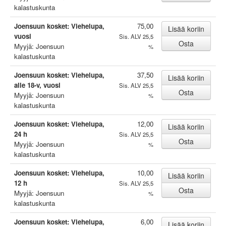
kalastuskunta
Joensuun kosket: Viehelupa,
75,00
vuosi
Sis. ALV 25,5
Myyjä: Joensuun
%
kalastuskunta
Joensuun kosket: Viehelupa,
37,50
alle 18-v, vuosi
Sis. ALV 25,5
Myyjä: Joensuun
%
kalastuskunta
Joensuun kosket: Viehelupa,
12,00
24 h
Sis. ALV 25,5
Myyjä: Joensuun
%
kalastuskunta
Joensuun kosket: Viehelupa,
10,00
12 h
Sis. ALV 25,5
Myyjä: Joensuun
%
kalastuskunta
Joensuun kosket: Viehelupa,
6,00