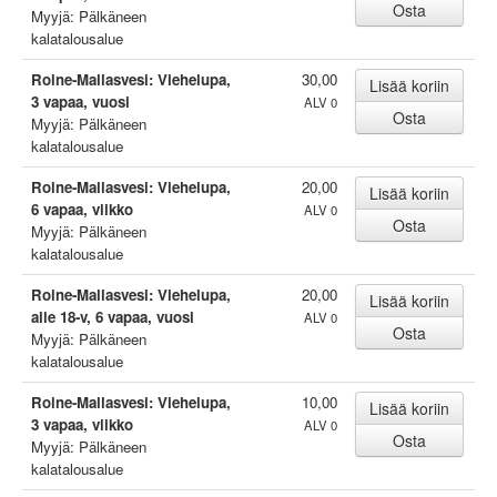
Myyjä: Pälkäneen
kalatalousalue
Roine-Mallasvesi: Viehelupa,
30,00
3 vapaa, vuosi
ALV 0
Myyjä: Pälkäneen
kalatalousalue
Roine-Mallasvesi: Viehelupa,
20,00
6 vapaa, viikko
ALV 0
Myyjä: Pälkäneen
kalatalousalue
Roine-Mallasvesi: Viehelupa,
20,00
alle 18-v, 6 vapaa, vuosi
ALV 0
Myyjä: Pälkäneen
kalatalousalue
Roine-Mallasvesi: Viehelupa,
10,00
3 vapaa, viikko
ALV 0
Myyjä: Pälkäneen
kalatalousalue