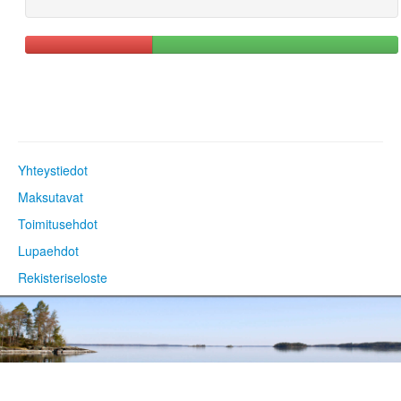
Yhteystiedot
Maksutavat
Toimitusehdot
Lupaehdot
Rekisteriseloste